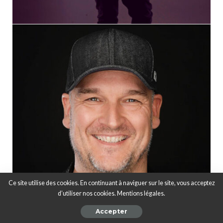
Ce site utilise des cookies. En continuant à naviguer sur le site, vous acceptez
d’utiliser nos cookies. Mentions légales.
Accepter