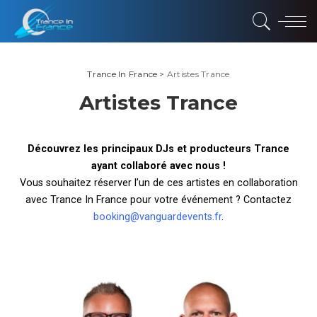
Trance In France
>
Artistes Trance
Artistes Trance
Découvrez les principaux DJs et producteurs Trance
ayant collaboré avec nous !
Vous souhaitez réserver l’un de ces artistes en collaboration
avec Trance In France pour votre événement ? Contactez
booking@vanguardevents.fr
.