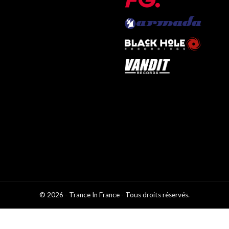
© 2026 - Trance In France - Tous droits réservés.