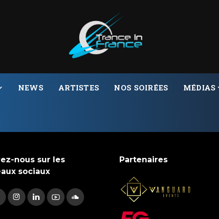
NEWS
ARTISTES
NOS SOIRÉES
MÉDIAS
ez-nous sur les
Partenaires
eaux sociaux