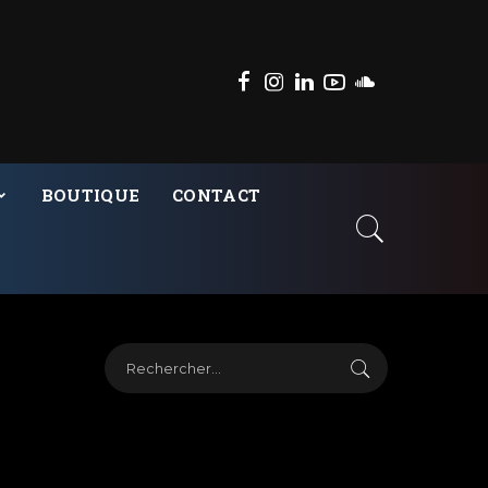
BOUTIQUE
CONTACT