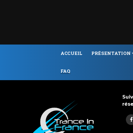
ACCUEIL
PRÉSENTATION
FAQ
Suiv
rés