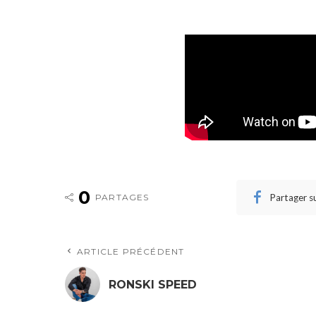
0
Partager s
PARTAGES
ARTICLE PRÉCÉDENT
RONSKI SPEED