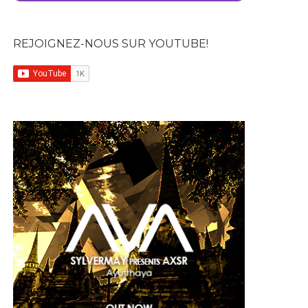
REJOIGNEZ-NOUS SUR YOUTUBE!