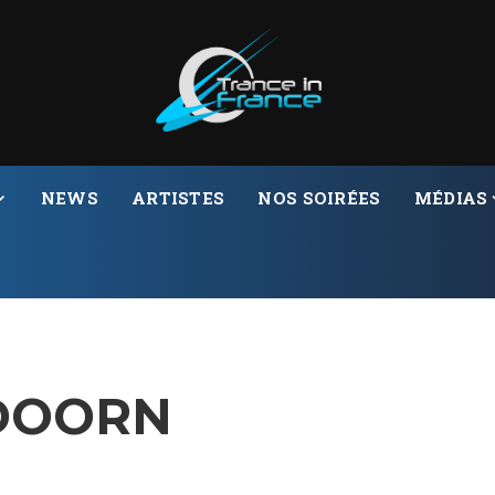
NEWS
ARTISTES
NOS SOIRÉES
MÉDIAS
DOORN