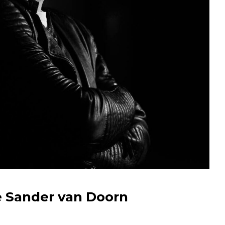
e Sander van Doorn