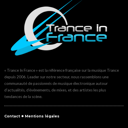
« Trance In France » est la référence française sur la musique Trance
depuis 2006. Leader sur notre secteur, nous rassemblons une
communauté de passionnés de musique électronique autour
d'actualités, d’événements, de mixes, et des artistes les plus
tendances de la scène.
●
Contact
Mentions légales