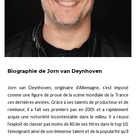
Biographie de Jorn van Deynhoven
Jorn van Deynhoven, originaire d’Allemagne, s’est imposé
comme une figure de proue de la scène mondiale de la Trance
ces dernières années. Grâce à ses talents de producteur et de
remixeur, il a fait ses premiers pas en 2005 et a rapidement
acquis une notoriété incontestable dans le milieu. Il a réussi
l’exploit de classer pas moins de 80 de ses titres dans le top 10,
témoignant ainsi de son immense talent et de la popularité qu’il