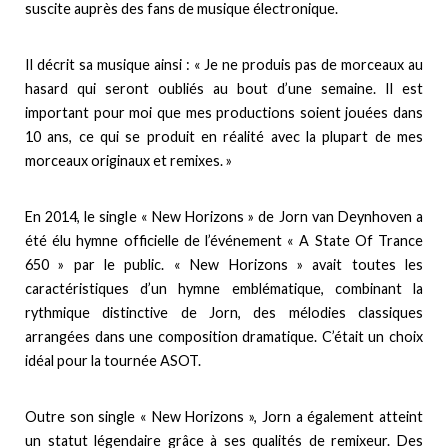
suscite auprès des fans de musique électronique.
Il décrit sa musique ainsi : « Je ne produis pas de morceaux au
hasard qui seront oubliés au bout d’une semaine. Il est
important pour moi que mes productions soient jouées dans
10 ans, ce qui se produit en réalité avec la plupart de mes
morceaux originaux et remixes. »
En 2014, le single « New Horizons » de Jorn van Deynhoven a
été élu hymne officielle de l’événement « A State Of Trance
650 » par le public. « New Horizons » avait toutes les
caractéristiques d’un hymne emblématique, combinant la
rythmique distinctive de Jorn, des mélodies classiques
arrangées dans une composition dramatique. C’était un choix
idéal pour la tournée ASOT.
Outre son single « New Horizons », Jorn a également atteint
un statut légendaire grâce à ses qualités de remixeur. Des