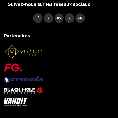
Suivez-nous sur les réseaux sociaux
Partenaires