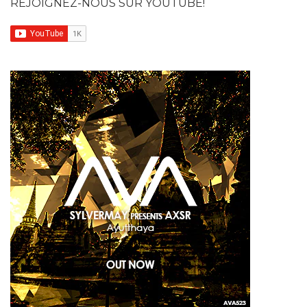
REJOIGNEZ-NOUS SUR YOUTUBE!