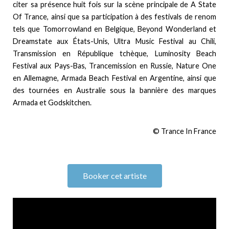
citer sa présence huit fois sur la scène principale de A State
Of Trance, ainsi que sa participation à des festivals de renom
tels que Tomorrowland en Belgique, Beyond Wonderland et
Dreamstate aux États-Unis, Ultra Music Festival au Chili,
Transmission en République tchèque, Luminosity Beach
Festival aux Pays-Bas, Trancemission en Russie, Nature One
en Allemagne, Armada Beach Festival en Argentine, ainsi que
des tournées en Australie sous la bannière des marques
Armada et Godskitchen.
© Trance In France
Booker cet artiste