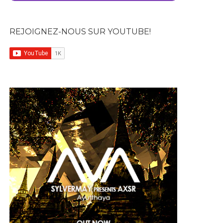
REJOIGNEZ-NOUS SUR YOUTUBE!