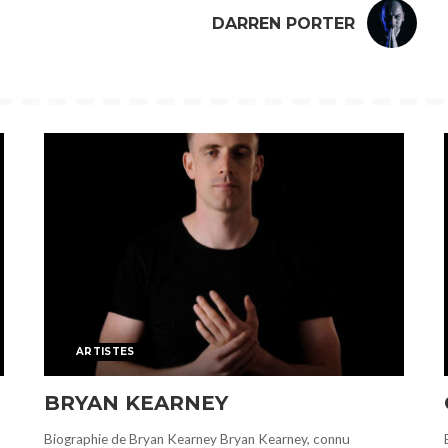
DARREN PORTER
ARTISTES
BRYAN KEARNEY
Biographie de Bryan Kearney Bryan Kearney, connu