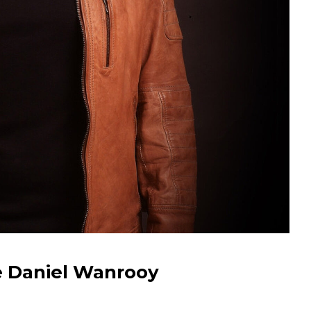
e Daniel Wanrooy