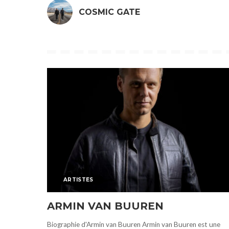
COSMIC GATE
ARTISTES
ARMIN VAN BUUREN
Biographie d'Armin van Buuren Armin van Buuren est une