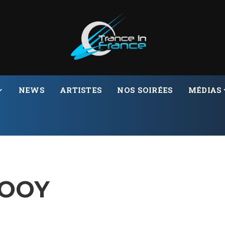
NEWS
ARTISTES
NOS SOIRÉES
MÉDIAS
ROOY