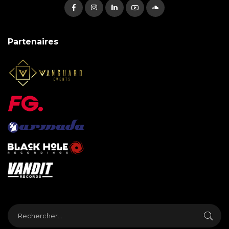
Partenaires