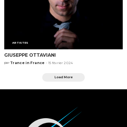
ARTISTES
GIUSEPPE OTTAVIANI
Trance in France
15 février 2024
par
Load More