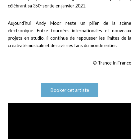
célébrant sa 350ᵉ sortie en janvier 2021.
Aujourd’hui, Andy Moor reste un pilier de la scène
électronique. Entre tournées internationales et nouveaux
projets en studio, il continue de repousser les limites de la
créativité musicale et de ravir ses fans du monde entier.
© Trance In France
Booker cet artiste