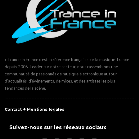
« Trance In France » est la référence française sur la musique Trance
depuis 2006. Leader sur notre secteur, nous rassemblons une
communauté de passionnés de musique électronique autour
d'actualités, d’événements, de mixes, et des artistes les plus
tendances de la scène.
●
Contact
Mentions légales
Suivez-nous sur les réseaux sociaux