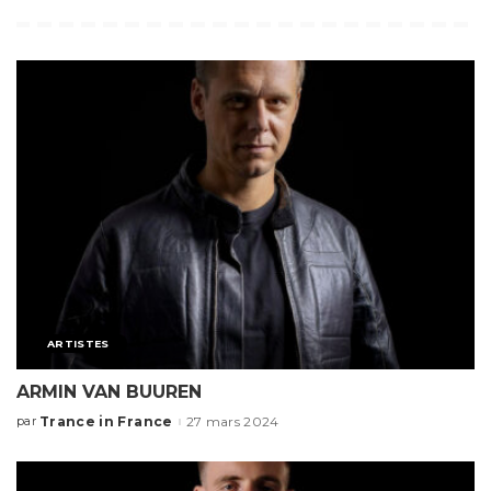
ARTISTES
ARMIN VAN BUUREN
Trance in France
27 mars 2024
par