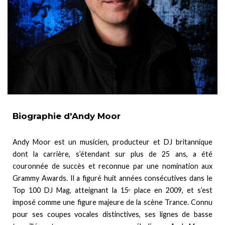
Biographie d'Andy Moor
Andy Moor est un musicien, producteur et DJ britannique
dont la carrière, s’étendant sur plus de 25 ans, a été
couronnée de succès et reconnue par une nomination aux
Grammy Awards. Il a figuré huit années consécutives dans le
Top 100 DJ Mag, atteignant la 15ᵉ place en 2009, et s’est
imposé comme une figure majeure de la scène Trance. Connu
pour ses coupes vocales distinctives, ses lignes de basse