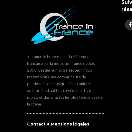
Suiv
rés
« Trance In France » est la référence
française sur la musique Trance depuis
2006. Leader sur notre secteur, nous
rassemblons une communauté de
passionnés de musique électronique
autour d'actualités, d’événements, de
mixes, et des artistes les plus tendances de
la scène.
●
Contact
Mentions légales