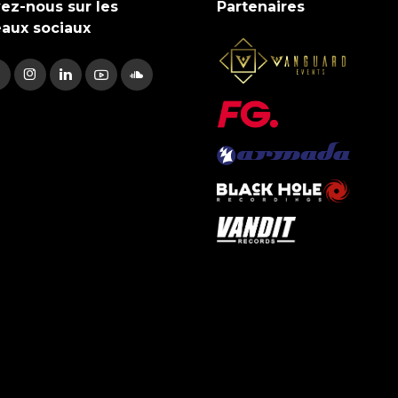
ez-nous sur les
Partenaires
eaux sociaux