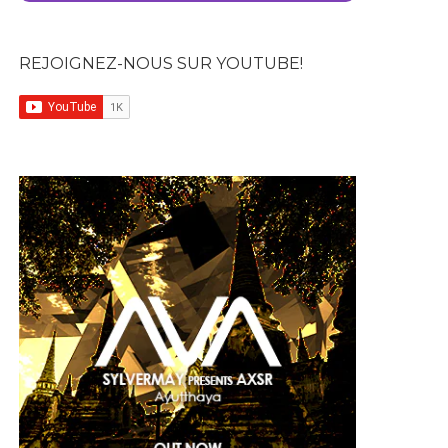
REJOIGNEZ-NOUS SUR YOUTUBE!