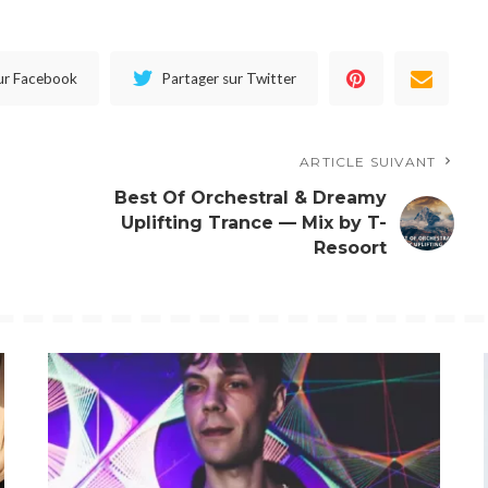
ur Facebook
Partager sur Twitter
ARTICLE SUIVANT
Best Of Orchestral & Dreamy
Uplifting Trance — Mix by T-
Resoort