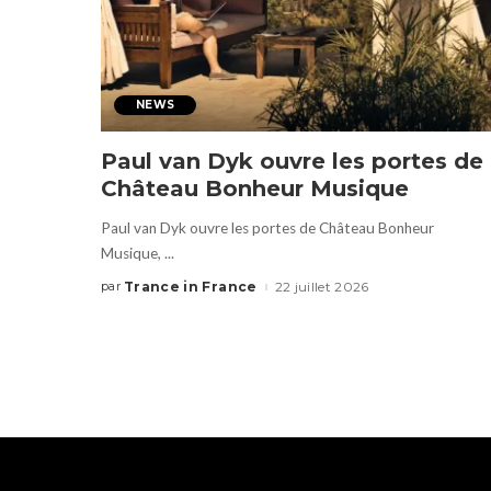
NEWS
Paul van Dyk ouvre les portes de
Château Bonheur Musique
Paul van Dyk ouvre les portes de Château Bonheur
Musique,
...
Trance in France
22 juillet 2026
par