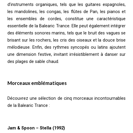
d’instruments organiques, tels que les guitares espagnoles,
les mandolines, les congas, les flûtes de Pan, les pianos et
les ensembles de cordes, constitue une caractéristique
essentielle de la Balearic Trance. Elle peut également intégrer
des éléments sonores marins, tels que le bruit des vagues se
brisant sur les rochers, les cris des oiseaux et la douce brise
mélodieuse. Enfin, des rythmes syncopés ou latins ajoutent
une dimension festive, invitant irrésistiblement à danser sur
des plages de sable chaud.
Morceaux emblématiques
Découvrez une sélection de cinq morceaux incontournables
de la Balearic Trance :
Jam & Spoon – Stella (1992)