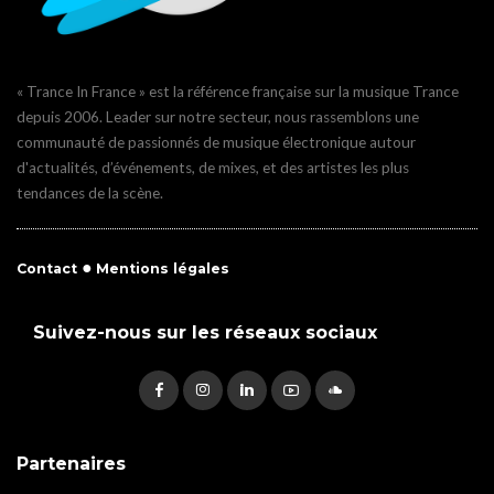
« Trance In France » est la référence française sur la musique Trance
depuis 2006. Leader sur notre secteur, nous rassemblons une
communauté de passionnés de musique électronique autour
d'actualités, d’événements, de mixes, et des artistes les plus
tendances de la scène.
●
Contact
Mentions légales
Suivez-nous sur les réseaux sociaux
Partenaires