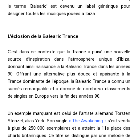
le terme ‘Balearic’ est devenu un label générique pour
désigner toutes les musiques jouées à Ibiza.
L'éclosion de la Balearic Trance
C’est dans ce contexte que la Trance a puisé une nouvelle
source d’inspiration dans l’atmosphère unique d’Ibiza,
donnant ainsi naissance à la Balearic Trance dans les années
90. Offrant une alternative plus douce et apaisante à la
Trance dominante de l’époque, la Balearic Trance a connu un
succès remarquable et a dominé de nombreux classements
de singles en Europe vers la fin des années 90.
Un exemple marquant est celui de l’artiste allemand Torsten
Stenzel, alias York. Son single
« The Awakening »
s’est vendu
à plus de 250 000 exemplaires et a atteint la 11e place des
charts britanniques. Ce titre se distingue par une mélodie de