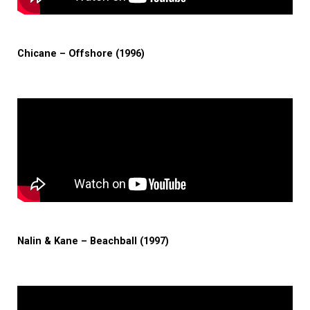
Chicane – Offshore (1996)
Nalin & Kane – Beachball (1997)