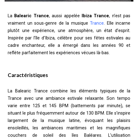
La
Balearic Trance
, aussi appelée
Ibiza Trance
, n’est pas
vraiment un sous-genre de la musique
Trance
. Elle incarne
plutôt une expérience, une atmosphère, un état d’esprit.
Inspirée par l’île d’Ibiza, célèbre pour ses fêtes estivales au
cadre enchanteur, elle a émergé dans les années 90 et
reflète parfaitement les expériences vécues là-bas.
Caractéristiques
La Balearic Trance combine les éléments typiques de la
Trance avec une ambiance estivale relaxante. Son tempo
varie entre 125 et 145 BPM (battements par minute), se
situant le plus fréquemment autour de 130 BPM. Elle s’inspire
largement de la musique latine, évoquant les plaisirs
ensoleillés, les ambiances maritimes et les magnifiques
couchers de soleil des îles Baléares. L’utilisation