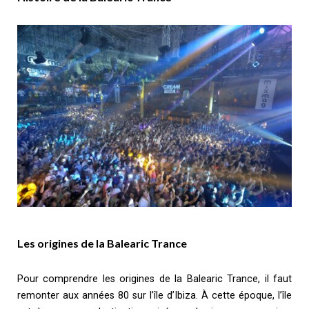
Les origines de la Balearic Trance
Pour comprendre les origines de la Balearic Trance, il faut
remonter aux années 80 sur l’île d’Ibiza. À cette époque, l’île