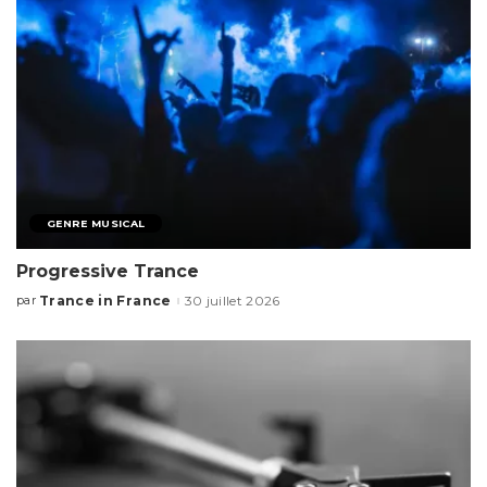
GENRE MUSICAL
Progressive Trance
Trance in France
30 juillet 2026
par