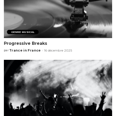
GENRE MUSICAL
Progressive Breaks
Trance in France
16 décembre 2025
par