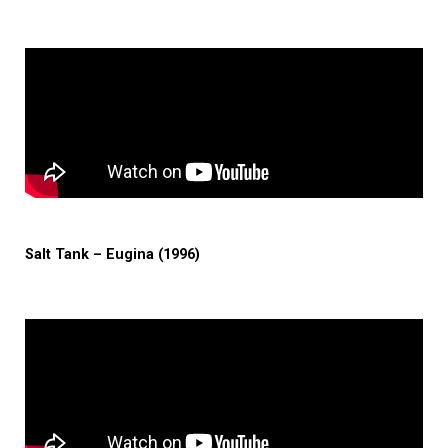
Salt Tank – Eugina (1996)