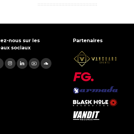
ez-nous sur les
Partenaires
eaux sociaux