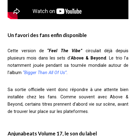
Un favori des fans enfin disponible
Cette version de
“Feel The Vibe”
circulait déjà depuis
plusieurs mois dans les sets d’
Above & Beyond
. Le trio l’a
notamment jouée pendant sa tournée mondiale autour de
l’album
“Bigger Than All Of Us”
.
Sa sortie officielle vient donc répondre à une attente bien
installée chez les fans. Comme souvent avec Above &
Beyond, certains titres prennent d’abord vie sur scène, avant
de trouver leur place sur les plateformes.
Anjunabeats Volume 17, le son du label