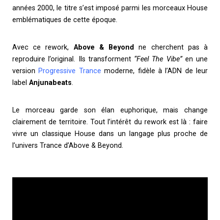
années 2000, le titre s’est imposé parmi les morceaux House
emblématiques de cette époque.
Avec ce rework,
Above & Beyond
ne cherchent pas à
reproduire l’original. Ils transforment
“Feel The Vibe”
en une
version
Progressive Trance
moderne, fidèle à l’ADN de leur
label
Anjunabeats
.
Le morceau garde son élan euphorique, mais change
clairement de territoire. Tout l’intérêt du rework est là : faire
vivre un classique House dans un langage plus proche de
l’univers Trance d’Above & Beyond.