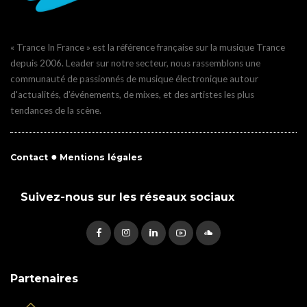
« Trance In France » est la référence française sur la musique Trance
depuis 2006. Leader sur notre secteur, nous rassemblons une
communauté de passionnés de musique électronique autour
d'actualités, d’événements, de mixes, et des artistes les plus
tendances de la scène.
●
Contact
Mentions légales
Suivez-nous sur les réseaux sociaux
Partenaires