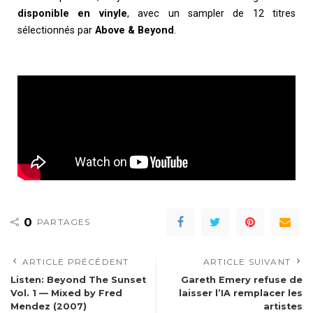
disponible en vinyle
, avec un sampler de 12 titres
sélectionnés par
Above & Beyond
.
0
PARTAGES
ARTICLE PRÉCÉDENT
ARTICLE SUIVANT
Listen: Beyond The Sunset
Gareth Emery refuse de
Vol. 1 — Mixed by Fred
laisser l’IA remplacer les
Mendez (2007)
artistes