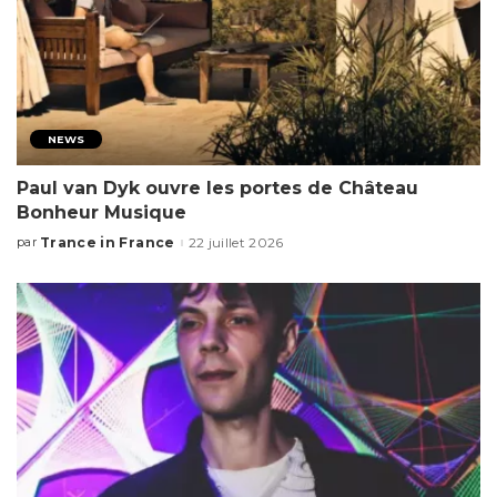
NEWS
Paul van Dyk ouvre les portes de Château
Bonheur Musique
Trance in France
22 juillet 2026
par