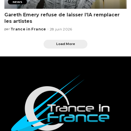
NEWS
Gareth Emery refuse de laisser l’IA remplacer
les artistes
Trance in France
28 juin 2026
par
Load More