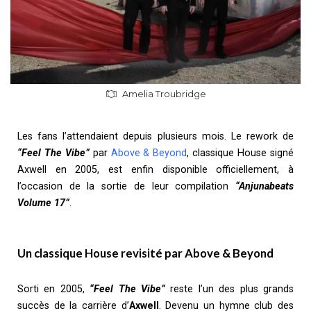
Amelia Troubridge
Les fans l’attendaient depuis plusieurs mois. Le rework de
“Feel The Vibe”
par
Above & Beyond
, classique House signé
Axwell en 2005, est enfin disponible officiellement, à
l’occasion de la sortie de leur compilation
“Anjunabeats
Volume 17”
.
Un classique House revisité par Above & Beyond
Sorti en 2005,
“Feel The Vibe”
reste l’un des plus grands
succès de la carrière d’
Axwell
. Devenu un hymne club des