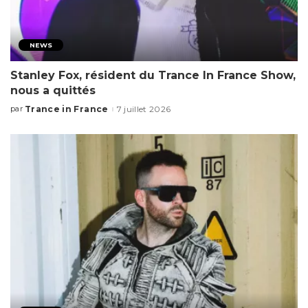
NEWS
Stanley Fox, résident du Trance In France Show,
nous a quittés
Trance in France
7 juillet 2026
par