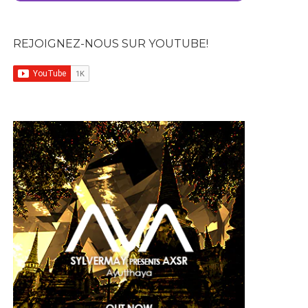
REJOIGNEZ-NOUS SUR YOUTUBE!