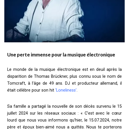
Une perte immense pour la musique électronique
Le monde de la musique électronique est en deuil après la
disparition de Thomas Brückner, plus connu sous le nom de
Tomcraft, à l’âge de 49 ans. DJ et producteur allemand, il
était célèbre pour son hit
‘Loneliness’
.
Sa famille a partagé la nouvelle de son décès survenu le 15
juillet 2024 sur les réseaux sociaux : « C’est avec le cœur
lourd que nous vous informons qu’hier, le 15.07.2024, notre
père et époux bien-aimé nous a quittés. Nous te porterons