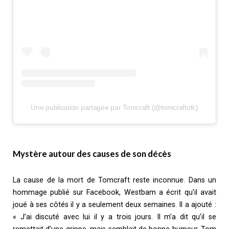
Une publication partagée par Tomcraft (@tomcraftofc)
Mystère autour des causes de son décès
La cause de la mort de Tomcraft reste inconnue. Dans un
hommage publié sur Facebook, Westbam a écrit qu’il avait
joué à ses côtés il y a seulement deux semaines. Il a ajouté :
« J’ai discuté avec lui il y a trois jours. Il m’a dit qu’il se