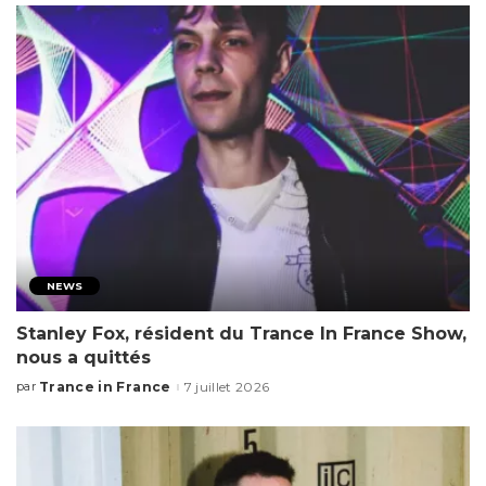
NEWS
Stanley Fox, résident du Trance In France Show,
nous a quittés
Trance in France
7 juillet 2026
par