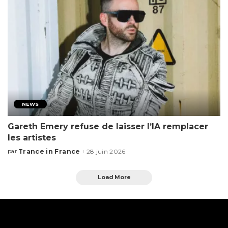
NEWS
Gareth Emery refuse de laisser l’IA remplacer
les artistes
Trance in France
28 juin 2026
par
Load More