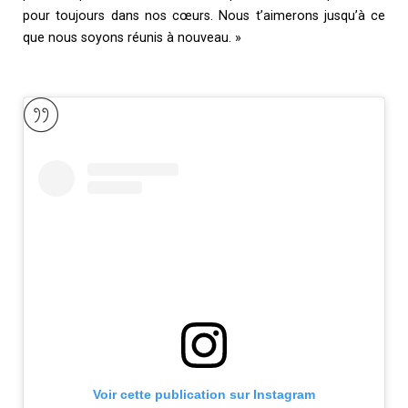
pour toujours dans nos cœurs. Nous t’aimerons jusqu’à ce
que nous soyons réunis à nouveau. »
Voir cette publication sur Instagram