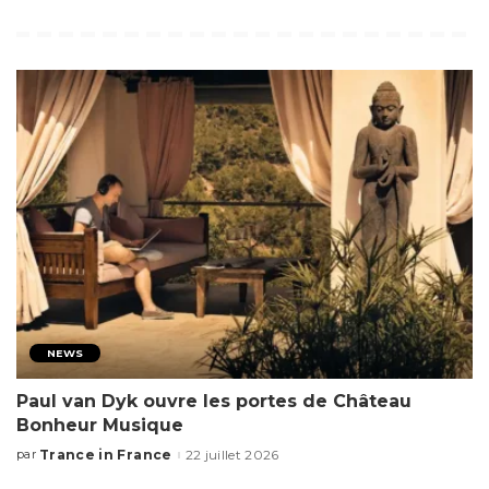
NEWS
Paul van Dyk ouvre les portes de Château
Bonheur Musique
Trance in France
22 juillet 2026
par