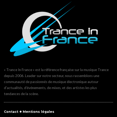
« Trance In France » est la référence française sur la musique Trance
depuis 2006. Leader sur notre secteur, nous rassemblons une
communauté de passionnés de musique électronique autour
d'actualités, d’événements, de mixes, et des artistes les plus
tendances de la scène.
●
Contact
Mentions légales