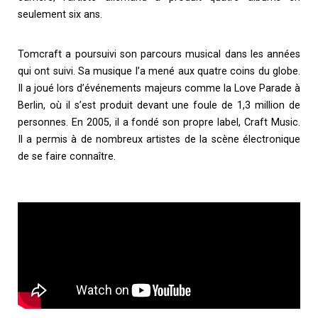
seulement six ans.
Tomcraft a poursuivi son parcours musical dans les années
qui ont suivi. Sa musique l’a mené aux quatre coins du globe.
Il a joué lors d’événements majeurs comme la Love Parade à
Berlin, où il s’est produit devant une foule de 1,3 million de
personnes. En 2005, il a fondé son propre label, Craft Music.
Il a permis à de nombreux artistes de la scène électronique
de se faire connaître.