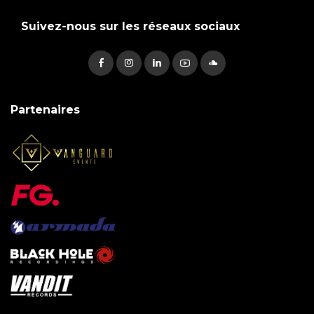
Suivez-nous sur les réseaux sociaux
Partenaires