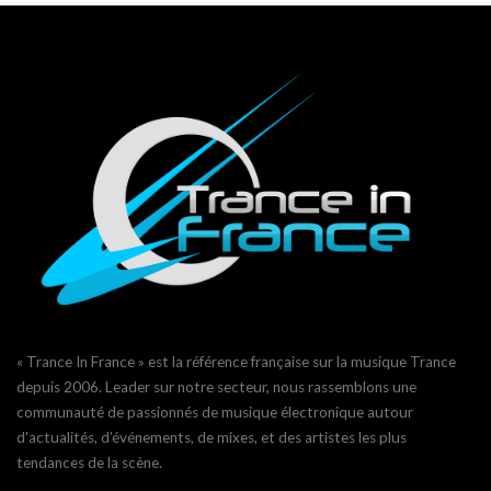
« Trance In France » est la référence française sur la musique Trance
depuis 2006. Leader sur notre secteur, nous rassemblons une
communauté de passionnés de musique électronique autour
d'actualités, d’événements, de mixes, et des artistes les plus
tendances de la scène.