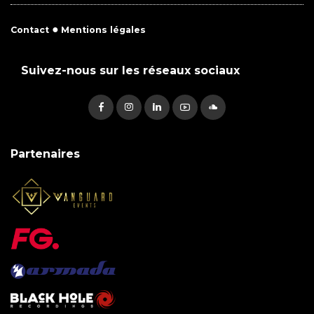
●
Contact
Mentions légales
Suivez-nous sur les réseaux sociaux
Partenaires