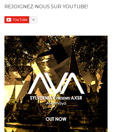
REJOIGNEZ-NOUS SUR YOUTUBE!