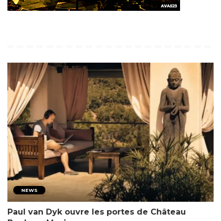
NEWS
Paul van Dyk ouvre les portes de Château