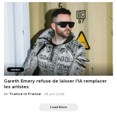
NEWS
Gareth Emery refuse de laisser l’IA remplacer
les artistes
Trance in France
28 juin 2026
par
Load More