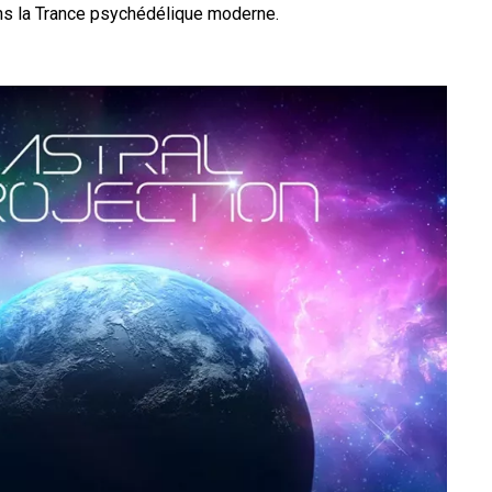
ans la Trance psychédélique moderne.