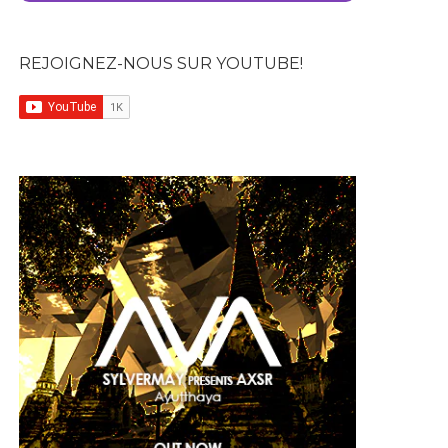
REJOIGNEZ-NOUS SUR YOUTUBE!