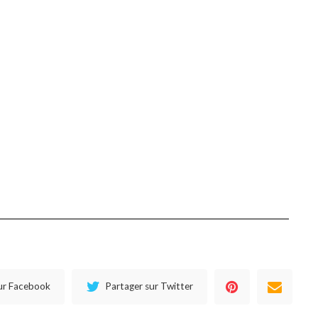
ur Facebook
Partager sur Twitter