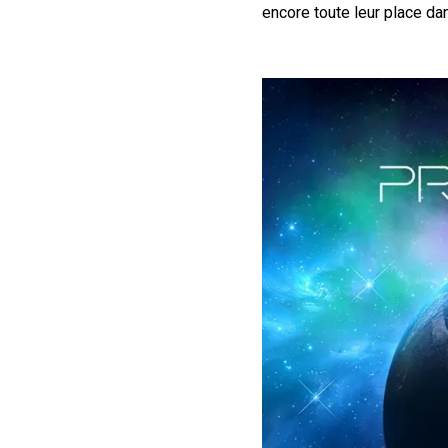
encore toute leur place d