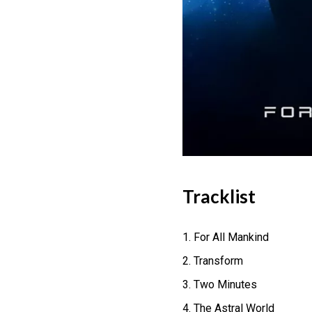
Tracklist
For All Mankind
Transform
Two Minutes
The Astral World