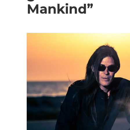
Mankind”