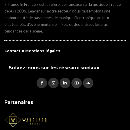
« Trance In France » est la référence française sur la musique Trance
depuis 2006. Leader sur notre secteur, nous rassemblons une
communauté de passionnés de musique électronique autour
d'actualités, d’événements, de mixes, et des artistes les plus
tendances de la scène.
●
Contact
Mentions légales
Suivez-nous sur les réseaux sociaux
Partenaires