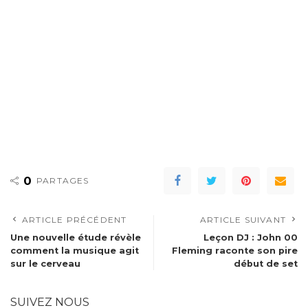
0
PARTAGES
ARTICLE PRÉCÉDENT
ARTICLE SUIVANT
Une nouvelle étude révèle
Leçon DJ : John 00
comment la musique agit
Fleming raconte son pire
sur le cerveau
début de set
SUIVEZ NOUS