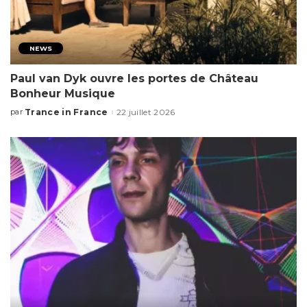
NEWS
Paul van Dyk ouvre les portes de Château
Bonheur Musique
Trance in France
22 juillet 2026
par