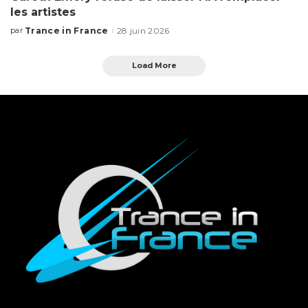
les artistes
Trance in France
28 juin 2026
par
Load More