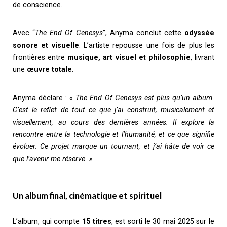
de conscience.
Avec “
The End Of Genesys
”, Anyma conclut cette
odyssée
sonore et visuelle
. L’artiste repousse une fois de plus les
frontières entre
musique, art visuel et philosophie
, livrant
une
œuvre totale
.
Anyma déclare :
« The End Of Genesys est plus qu’un album.
C’est le reflet de tout ce que j’ai construit, musicalement et
visuellement, au cours des dernières années. Il explore la
rencontre entre la technologie et l’humanité, et ce que signifie
évoluer. Ce projet marque un tournant, et j’ai hâte de voir ce
que l’avenir me réserve. »
Un album final, cinématique et spirituel
L’album, qui compte
15 titres
, est sorti le 30 mai 2025 sur le