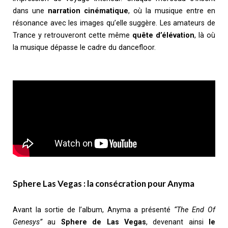
dans une
narration cinématique
, où la musique entre en
résonance avec les images qu’elle suggère. Les amateurs de
Trance y retrouveront cette même
quête d’élévation
, là où
la musique dépasse le cadre du dancefloor.
Sphere Las Vegas : la consécration pour Anyma
Avant la sortie de l’album, Anyma a présenté
“The End Of
Genesys”
au
Sphere de Las Vegas
, devenant ainsi
le